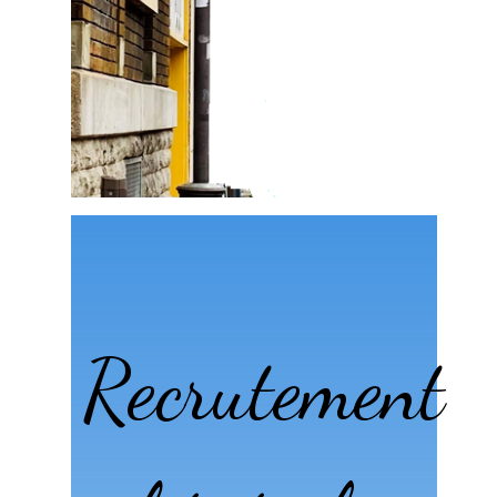
Recrutement