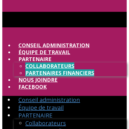
CONSEIL ADMINISTRATION
ÉQUIPE DE TRAVAIL
PARTENAIRE
COLLABORATEURS
PARTENAIRES FINANCIERS
NOUS JOINDRE
FACEBOOK
Conseil administration
Équipe de travail
PARTENAIRE
Collaborateurs