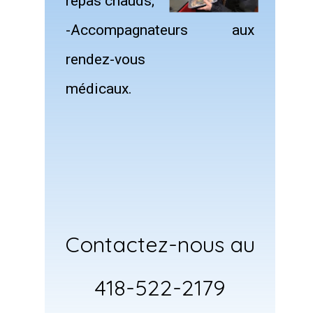
repas chauds;
-Accompagnateurs aux
rendez-vous
médicaux.
Contactez-nous au
418-522-2179