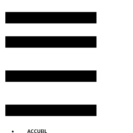
ACCUEIL