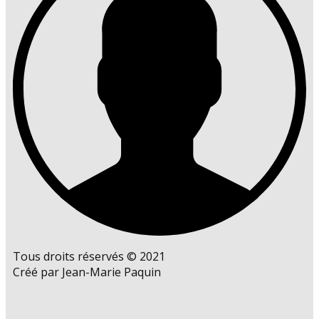
Tous droits réservés © 2021
Créé par Jean-Marie Paquin