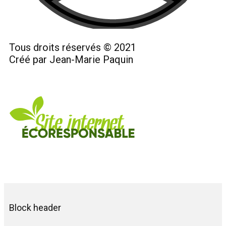
Tous droits réservés © 2021
Créé par Jean-Marie Paquin
Block header