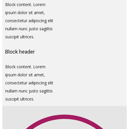
Block content. Lorem
ipsum dolor sit amet,
consectetur adipiscing elit
nullam nunc justo sagittis
suscipit ultrices.
Block header
Block content. Lorem
ipsum dolor sit amet,
consectetur adipiscing elit
nullam nunc justo sagittis
suscipit ultrices.