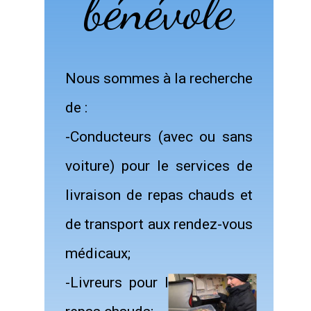
bénévole
Nous sommes à la recherche
de :
-Conducteurs (avec ou sans
voiture) pour le services de
livraison de repas chauds et
de transport aux rendez-vous
médicaux;
-Livreurs pour le service de