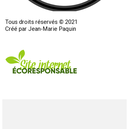
Tous droits réservés © 2021
Créé par Jean-Marie Paquin