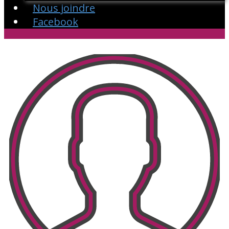
Nous joindre
Facebook