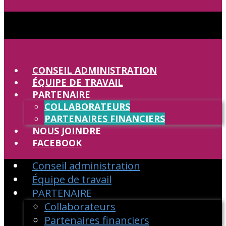
CONSEIL ADMINISTRATION
ÉQUIPE DE TRAVAIL
PARTENAIRE
COLLABORATEURS
PARTENAIRES FINANCIERS
NOUS JOINDRE
FACEBOOK
Conseil administration
Équipe de travail
PARTENAIRE
Collaborateurs
Partenaires financiers