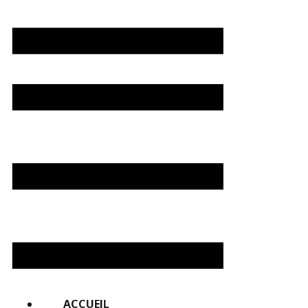
ACCUEIL